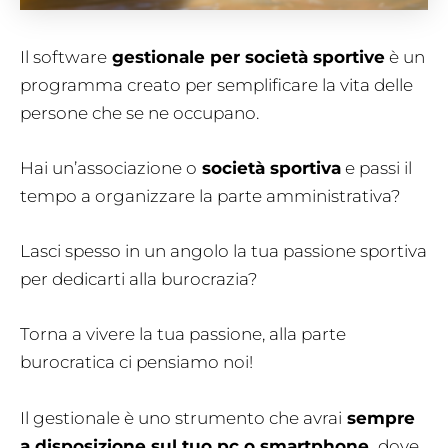
Il software
gestionale per società sportive
è un
programma creato per semplificare la vita delle
persone che se ne occupano.
Hai un’associazione o
società sportiva
e passi il
tempo a organizzare la parte amministrativa?
Lasci spesso in un angolo la tua passione sportiva
per dedicarti alla burocrazia?
Torna a vivere la tua passione, alla parte
burocratica ci pensiamo noi!
Il gestionale è uno strumento che avrai
sempre
a disposizione sul tuo pc o smartphone,
dove