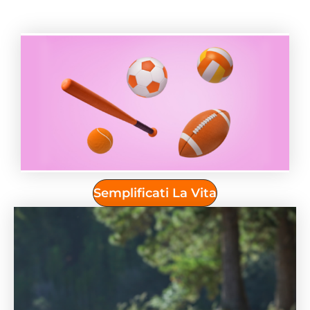
Semplificati La Vita