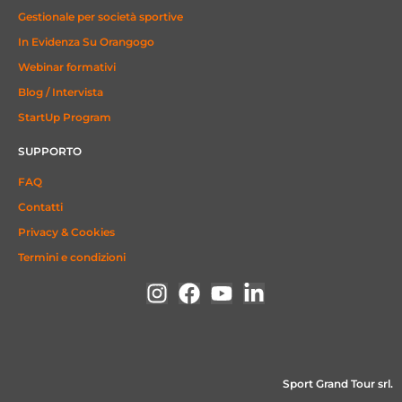
Gestionale per società sportive
In Evidenza Su Orangogo
Webinar formativi
Blog / Intervista
StartUp Program
SUPPORTO
FAQ
Contatti
Privacy & Cookies
Termini e condizioni
Sport Grand Tour srl.