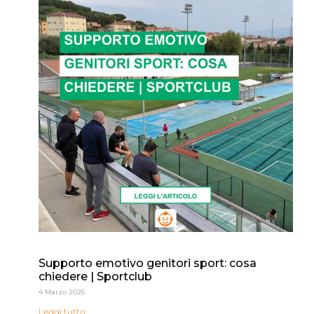
Supporto emotivo genitori sport: cosa
chiedere | Sportclub
4 Marzo 2026
Leggi tutto