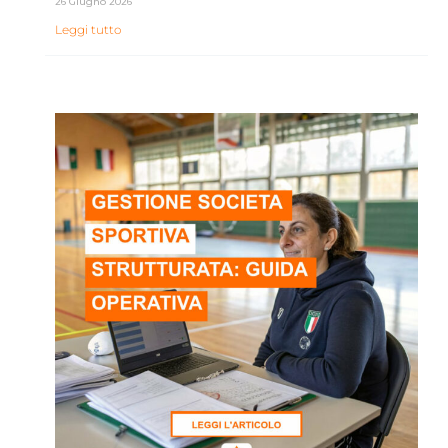
26 Giugno 2026
Leggi tutto