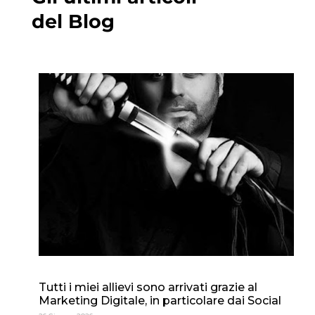
del Blog
Tutti i miei allievi sono arrivati grazie al
Marketing Digitale, in particolare dai Social