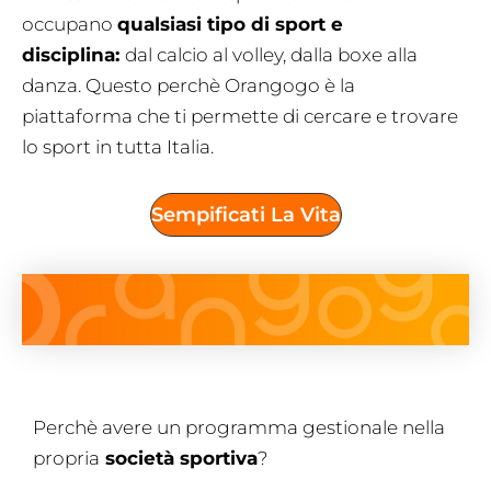
occupano
qualsiasi tipo di sport e
disciplina:
dal calcio al volley, dalla boxe alla
danza. Questo perchè Orangogo è la
piattaforma che ti permette di cercare e trovare
lo sport in tutta Italia.
Sempificati La Vita
Perchè avere un programma gestionale nella
propria
società sportiva
?