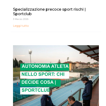
Specializzazione precoce sport rischi |
Sportclub
3 Marzo 2026
Leggi tutto