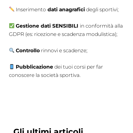
Inserimento
dati anagrafici
degli sportivi;
Gestione dati SENSIBILI
in conformità alla
GDPR (es: ricezione e scadenza modulistica);
Controllo
rinnovi e scadenze;
Pubblicazione
dei tuoi corsi per far
conoscere la società sportiva.
Gli ultimi articoli