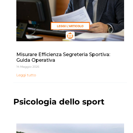
Misurare Efficienza Segreteria Sportiva:
Guida Operativa
14 Maggio 2026
Leggi tutto
Psicologia dello sport