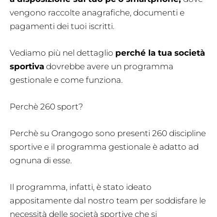
vengono raccolte anagrafiche, documenti e
pagamenti dei tuoi iscritti.
Vediamo più nel dettaglio
perché la tua società
sportiva
dovrebbe avere un programma
gestionale e come funziona.
Perchè 260 sport?
Perchè su Orangogo sono presenti 260 discipline
sportive e il programma gestionale è adatto ad
ognuna di esse.
Il programma, infatti, è stato ideato
appositamente dal nostro team per soddisfare le
necessità delle società sportive che si