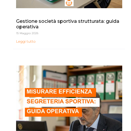
Gestione società sportiva strutturata: guida
operativa
15 Maggio 2026
Leggi tutto