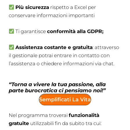
Più sicurezza
rispetto a Excel per
conservare informazioni importanti
Ti garantisce
conformità alla GDPR;
Assistenza costante e gratuita
: attraverso
il gestionale potrai entrare in contatto con
l’assistenza o chiedere informazioni via chat.
“Torna a vivere la tua passione, alla
parte burocratica ci pensiamo noi!”
Semplificati La Vita
Nel programma troverai
f
unzionalità
gratuite
utilizzabili fin da subito tra cui: