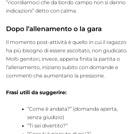
“ricordiamoci che da bordo campo non si danno
indicazioni” detto con calma.
Dopo l’allenamento o la gara
Il momento post-attività è quello in cui il ragazzo
ha più bisogno di essere ascoltato, non giudicato.
Molti genitori, invece, appena finita la partita o
l’allenamento, iniziano subito con domande e
commenti che aumentano la pressione.
Frasi utili da suggerire:
“Come è andata?” (domanda aperta,
senza giudizio)
“Ti sei divertito?”
“Cosa ti è piaciuto di più?”