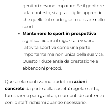
genitori devono imparare. Se il genitore
urla, contesta, si agita, il figlio apprende
che quello è il modo giusto di stare nello
sport.
Mantenere lo sport in prospettiva
significa aiutare il ragazzo a vedere
l’attività sportiva come una parte
importante ma non unica della sua vita.
Questo riduce ansia da prestazione e
abbandoni precoci.
Questi elementi vanno tradotti in
azioni
concrete
da parte della società: regole scritte,
formazione per i genitori, momenti di confronto
con lo staff, richiami quando necessario.