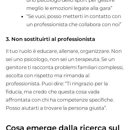
uno psicologo dello sport per gestire
meglio le emozioni legate alla gara”
“Se vuoi, posso metterti in contatto con
un professionista che collabora con noi”
3. Non sostituirti al professionista
Il tuo ruolo è educare, allenare, organizzare. Non
sei uno psicologo, non sei un terapeuta. Se un
genitore ti racconta problemi familiari complessi,
ascolta con rispetto ma rimanda al
professionista. Puoi dire: “Ti ringrazio per la
fiducia, ma credo che questa cosa vada
affrontata con chi ha competenze specifiche.
Posso aiutarti a trovare la persona giusta”.
Cosa emerge dalla ricerca sul