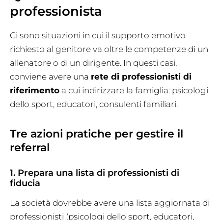
professionista
Ci sono situazioni in cui il supporto emotivo
richiesto al genitore va oltre le competenze di un
allenatore o di un dirigente. In questi casi,
conviene avere una
rete di professionisti di
riferimento
a cui indirizzare la famiglia: psicologi
dello sport, educatori, consulenti familiari.
Tre azioni pratiche per gestire il
referral
1. Prepara una lista di professionisti di
fiducia
La società dovrebbe avere una lista aggiornata di
professionisti (psicologi dello sport, educatori,