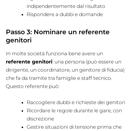
indipendentemente dal risultato
Rispondere a dubbi e domande
Passo 3: Nominare un referente
genitori
In molte società funziona bene avere un
referente genitori
: una persona (può essere un
dirigente, un coordinatore, un genitore di fiducia)
che fa da tramite tra famiglie e staff tecnico.
Questo referente può:
Raccogliere dubbi e richieste dei genitori
Ricordare le regole durante le gare, con
discrezione
Gestire situazioni di tensione prima che