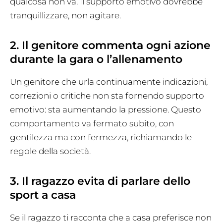
qualcosa non va. Il supporto emotivo dovrebbe
tranquillizzare, non agitare.
2. Il genitore commenta ogni azione
durante la gara o l’allenamento
Un genitore che urla continuamente indicazioni,
correzioni o critiche non sta fornendo supporto
emotivo: sta aumentando la pressione. Questo
comportamento va fermato subito, con
gentilezza ma con fermezza, richiamando le
regole della società.
3. Il ragazzo evita di parlare dello
sport a casa
Se il ragazzo ti racconta che a casa preferisce non