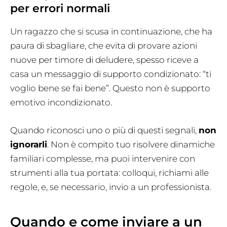
per errori normali
Un ragazzo che si scusa in continuazione, che ha
paura di sbagliare, che evita di provare azioni
nuove per timore di deludere, spesso riceve a
casa un messaggio di supporto condizionato: “ti
voglio bene se fai bene”. Questo non è supporto
emotivo incondizionato.
Quando riconosci uno o più di questi segnali,
non
ignorarli
. Non è compito tuo risolvere dinamiche
familiari complesse, ma puoi intervenire con
strumenti alla tua portata: colloqui, richiami alle
regole, e, se necessario, invio a un professionista.
Quando e come inviare a un