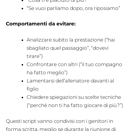
“Se vuoi parliamo dopo, ora riposiamo”
Comportamenti da evitare:
Analizzare subito la prestazione (“hai
sbagliato quel passaggio”, “dovevi
tirare”)
Confrontare con altri (“il tuo compagno
ha fatto meglio”)
Lamentarsi dell’allenatore davanti al
figlio
Chiedere spiegazioni su scelte tecniche
(“perché non ti ha fatto giocare di più?”)
Questi script vanno condivisi con i genitori in
forma scritta, meglio se durante la riunione di