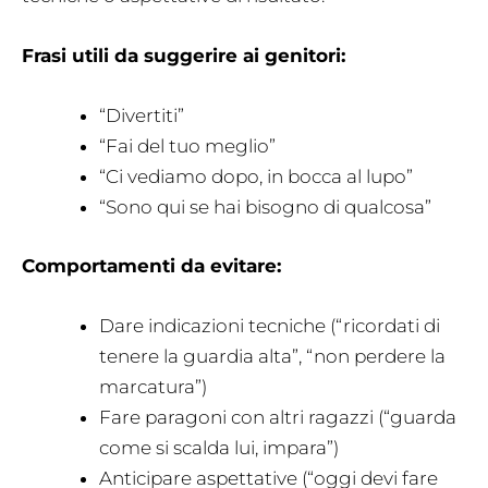
Frasi utili da suggerire ai genitori:
“Divertiti”
“Fai del tuo meglio”
“Ci vediamo dopo, in bocca al lupo”
“Sono qui se hai bisogno di qualcosa”
Comportamenti da evitare:
Dare indicazioni tecniche (“ricordati di
tenere la guardia alta”, “non perdere la
marcatura”)
Fare paragoni con altri ragazzi (“guarda
come si scalda lui, impara”)
Anticipare aspettative (“oggi devi fare