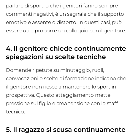
parlare di sport, o che i genitori fanno sempre
commenti negativi, è un segnale che il supporto
emotivo è assente o distorto. In questi casi, può
essere utile proporre un colloquio con il genitore.
4. Il genitore chiede continuamente
spiegazioni su scelte tecniche
Domande ripetute su minutaggio, ruoli,
convocazioni o scelte di formazione indicano che
il genitore non riesce a mantenere lo sport in
prospettiva. Questo atteggiamento mette
pressione sul figlio e crea tensione con lo staff
tecnico.
5. Il ragazzo si scusa continuamente