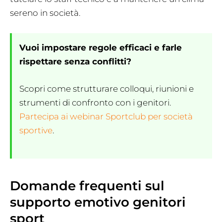
sereno in società.
Vuoi impostare regole efficaci e farle
rispettare senza conflitti?
Scopri come strutturare colloqui, riunioni e
strumenti di confronto con i genitori.
Partecipa ai webinar Sportclub per società
sportive
.
Domande frequenti sul
supporto emotivo genitori
sport