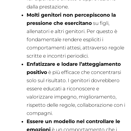
dalla prestazione.
Molti genitori non percepiscono la
pressione che esercitano
su figli,
allenatori e altri genitori. Per questo è
fondamentale rendere espliciti i
comportamenti attesi, attraverso regole
scritte e incontri periodici.
Enfatizzare e lodare l’atteggiamento
positivo
è più efficace che concentrarsi
solo sul risultato. I genitori dovrebbero
essere educati a riconoscere e
valorizzare impegno, miglioramento,
rispetto delle regole, collaborazione con i
compagni.
Essere un modello nel controllare le
emozioni
è un comportamento che i