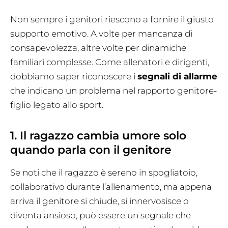
Non sempre i genitori riescono a fornire il giusto
supporto emotivo. A volte per mancanza di
consapevolezza, altre volte per dinamiche
familiari complesse. Come allenatori e dirigenti,
dobbiamo saper riconoscere i
segnali di allarme
che indicano un problema nel rapporto genitore-
figlio legato allo sport.
1. Il ragazzo cambia umore solo
quando parla con il genitore
Se noti che il ragazzo è sereno in spogliatoio,
collaborativo durante l’allenamento, ma appena
arriva il genitore si chiude, si innervosisce o
diventa ansioso, può essere un segnale che