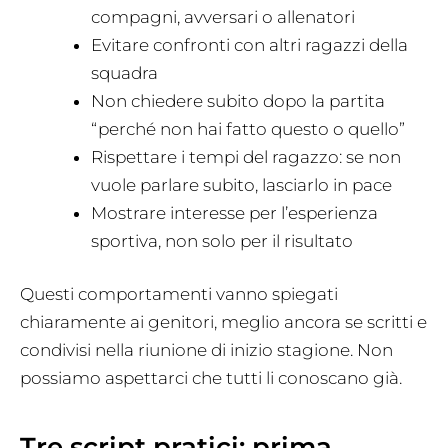
compagni, avversari o allenatori
Evitare confronti con altri ragazzi della
squadra
Non chiedere subito dopo la partita
“perché non hai fatto questo o quello”
Rispettare i tempi del ragazzo: se non
vuole parlare subito, lasciarlo in pace
Mostrare interesse per l’esperienza
sportiva, non solo per il risultato
Questi comportamenti vanno spiegati
chiaramente ai genitori, meglio ancora se scritti e
condivisi nella riunione di inizio stagione. Non
possiamo aspettarci che tutti li conoscano già.
Tre script pratici: prima,