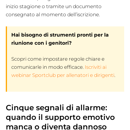
inizio stagione o tramite un documento
consegnato al momento dell’iscrizione.
Hai bisogno di strumenti pronti per la
riunione con i genitori?
Scopri come impostare regole chiare e
comunicarle in modo efficace.
Iscriviti ai
webinar Sportclub per allenatori e dirigenti
.
Cinque segnali di allarme:
quando il supporto emotivo
manca o diventa dannoso