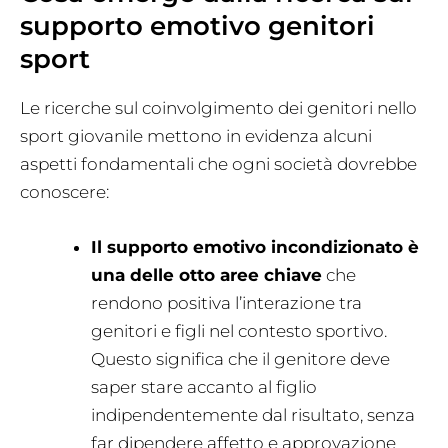
supporto emotivo genitori
sport
Le ricerche sul coinvolgimento dei genitori nello
sport giovanile mettono in evidenza alcuni
aspetti fondamentali che ogni società dovrebbe
conoscere:
Il supporto emotivo incondizionato è
una delle otto aree chiave
che
rendono positiva l’interazione tra
genitori e figli nel contesto sportivo.
Questo significa che il genitore deve
saper stare accanto al figlio
indipendentemente dal risultato, senza
far dipendere affetto e approvazione