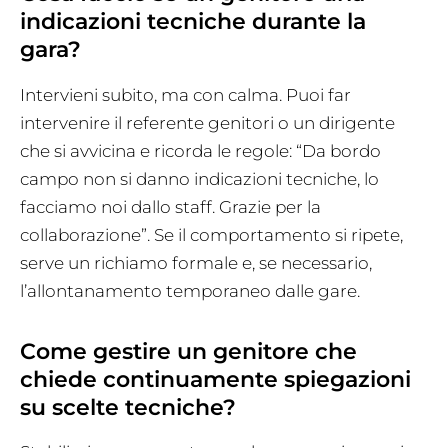
indicazioni tecniche durante la
gara?
Intervieni subito, ma con calma. Puoi far
intervenire il referente genitori o un dirigente
che si avvicina e ricorda le regole: “Da bordo
campo non si danno indicazioni tecniche, lo
facciamo noi dallo staff. Grazie per la
collaborazione”. Se il comportamento si ripete,
serve un richiamo formale e, se necessario,
l’allontanamento temporaneo dalle gare.
Come gestire un genitore che
chiede continuamente spiegazioni
su scelte tecniche?