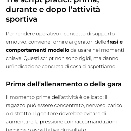
durante e dopo l’attività
sportiva
Per rendere operativo il concetto di supporto
emotivo, conviene fornire ai genitori delle
frasi e
comportamenti modello
da usare nei momenti
chiave. Questi script non sono rigidi, ma danno
un’indicazione concreta di cosa ci aspettiamo.
Prima dell’allenamento o della gara
Il momento prima dell’attività è delicato: il
ragazzo può essere concentrato, nervoso, carico
o distratto. Il genitore dovrebbe evitare di
aumentare la pressione con raccomandazioni
tecniche o aspettative di risultato.