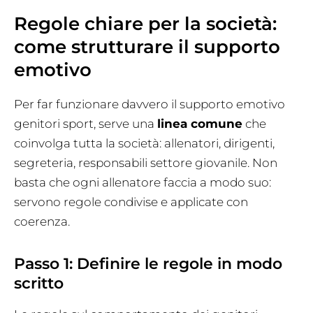
Regole chiare per la società:
come strutturare il supporto
emotivo
Per far funzionare davvero il supporto emotivo
genitori sport, serve una
linea comune
che
coinvolga tutta la società: allenatori, dirigenti,
segreteria, responsabili settore giovanile. Non
basta che ogni allenatore faccia a modo suo:
servono regole condivise e applicate con
coerenza.
Passo 1: Definire le regole in modo
scritto