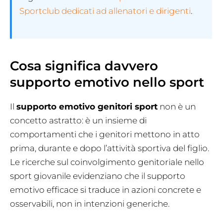
Sportclub dedicati ad allenatori e dirigenti
.
Cosa significa davvero
supporto emotivo nello sport
Il
supporto emotivo genitori sport
non è un
concetto astratto: è un insieme di
comportamenti che i genitori mettono in atto
prima, durante e dopo l’attività sportiva del figlio.
Le ricerche sul coinvolgimento genitoriale nello
sport giovanile evidenziano che il supporto
emotivo efficace si traduce in azioni concrete e
osservabili, non in intenzioni generiche.