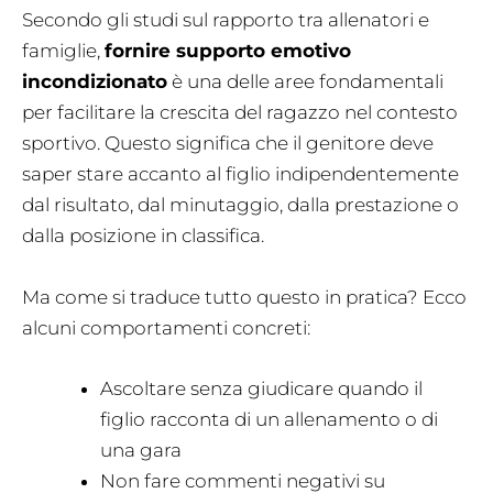
Secondo gli studi sul rapporto tra allenatori e
famiglie,
fornire supporto emotivo
incondizionato
è una delle aree fondamentali
per facilitare la crescita del ragazzo nel contesto
sportivo. Questo significa che il genitore deve
saper stare accanto al figlio indipendentemente
dal risultato, dal minutaggio, dalla prestazione o
dalla posizione in classifica.
Ma come si traduce tutto questo in pratica? Ecco
alcuni comportamenti concreti:
Ascoltare senza giudicare quando il
figlio racconta di un allenamento o di
una gara
Non fare commenti negativi su