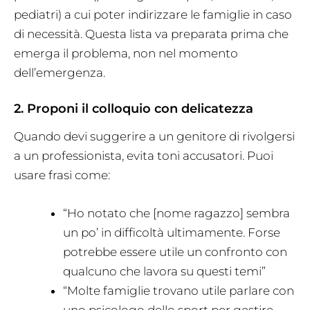
pediatri) a cui poter indirizzare le famiglie in caso
di necessità. Questa lista va preparata prima che
emerga il problema, non nel momento
dell’emergenza.
2. Proponi il colloquio con delicatezza
Quando devi suggerire a un genitore di rivolgersi
a un professionista, evita toni accusatori. Puoi
usare frasi come:
“Ho notato che [nome ragazzo] sembra
un po’ in difficoltà ultimamente. Forse
potrebbe essere utile un confronto con
qualcuno che lavora su questi temi”
“Molte famiglie trovano utile parlare con