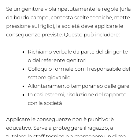
Se un genitore viola ripetutamente le regole (urla
da bordo campo, contesta scelte tecniche, mette
pressione sul figlio), la società deve applicare le
conseguenze previste. Questo può includere:
Richiamo verbale da parte del dirigente
o del referente genitori
Colloquio formale con il responsabile del
settore giovanile
Allontanamento temporaneo dalle gare
In casi estremi, risoluzione del rapporto
con la società
Applicare le conseguenze non è punitivo: è
educativo. Serve a proteggere il ragazzo, a
tutelare lo staff tecnico e a mantenere un clima