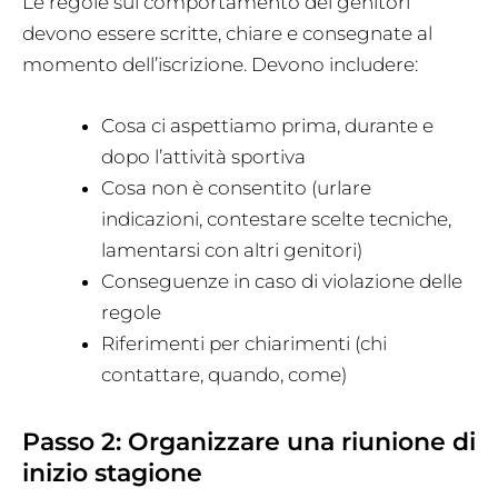
Le regole sul comportamento dei genitori
devono essere scritte, chiare e consegnate al
momento dell’iscrizione. Devono includere:
Cosa ci aspettiamo prima, durante e
dopo l’attività sportiva
Cosa non è consentito (urlare
indicazioni, contestare scelte tecniche,
lamentarsi con altri genitori)
Conseguenze in caso di violazione delle
regole
Riferimenti per chiarimenti (chi
contattare, quando, come)
Passo 2: Organizzare una riunione di
inizio stagione