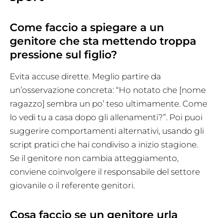
Come faccio a spiegare a un
genitore che sta mettendo troppa
pressione sul figlio?
Evita accuse dirette. Meglio partire da
un’osservazione concreta: “Ho notato che [nome
ragazzo] sembra un po’ teso ultimamente. Come
lo vedi tu a casa dopo gli allenamenti?”. Poi puoi
suggerire comportamenti alternativi, usando gli
script pratici che hai condiviso a inizio stagione.
Se il genitore non cambia atteggiamento,
conviene coinvolgere il responsabile del settore
giovanile o il referente genitori.
Cosa faccio se un genitore urla