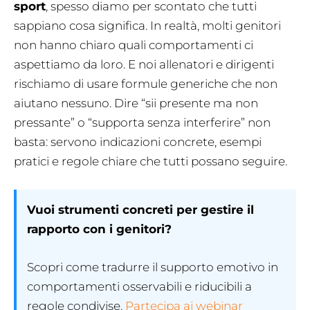
sport
, spesso diamo per scontato che tutti
sappiano cosa significa. In realtà, molti genitori
non hanno chiaro quali comportamenti ci
aspettiamo da loro. E noi allenatori e dirigenti
rischiamo di usare formule generiche che non
aiutano nessuno. Dire “sii presente ma non
pressante” o “supporta senza interferire” non
basta: servono indicazioni concrete, esempi
pratici e regole chiare che tutti possano seguire.
Vuoi strumenti concreti per gestire il
rapporto con i genitori?
Scopri come tradurre il supporto emotivo in
comportamenti osservabili e riducibili a
regole condivise.
Partecipa ai webinar