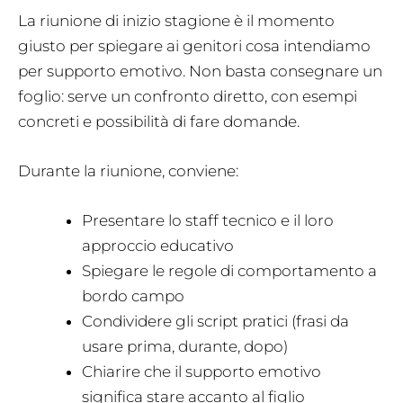
La riunione di inizio stagione è il momento
giusto per spiegare ai genitori cosa intendiamo
per supporto emotivo. Non basta consegnare un
foglio: serve un confronto diretto, con esempi
concreti e possibilità di fare domande.
Durante la riunione, conviene:
Presentare lo staff tecnico e il loro
approccio educativo
Spiegare le regole di comportamento a
bordo campo
Condividere gli script pratici (frasi da
usare prima, durante, dopo)
Chiarire che il supporto emotivo
significa stare accanto al figlio