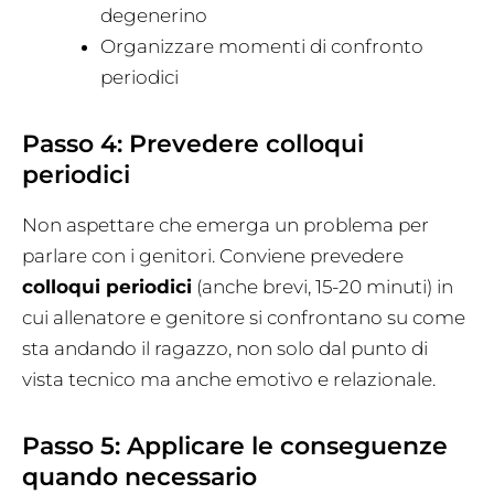
degenerino
Organizzare momenti di confronto
periodici
Passo 4: Prevedere colloqui
periodici
Non aspettare che emerga un problema per
parlare con i genitori. Conviene prevedere
colloqui periodici
(anche brevi, 15-20 minuti) in
cui allenatore e genitore si confrontano su come
sta andando il ragazzo, non solo dal punto di
vista tecnico ma anche emotivo e relazionale.
Passo 5: Applicare le conseguenze
quando necessario