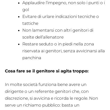
Applaudire l’impegno, non solo i punti o i
gol
Evitare di urlare indicazioni tecniche o
tattiche
Non lamentarsi con altri genitori di
scelte dell’allenatore
Restare seduto o in piedi nella zona
riservata ai genitori, senza avvicinarsi alla
panchina
Cosa fare se il genitore si agita troppo:
In molte società funziona bene avere un
dirigente o un referente genitori che, con
discrezione, si avvicina e ricorda le regole. Non
serve un richiamo pubblico: basta un