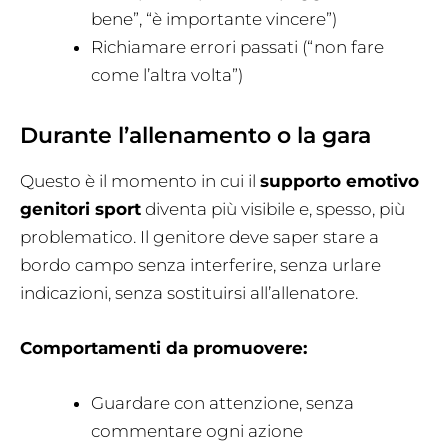
bene”, “è importante vincere”)
Richiamare errori passati (“non fare
come l’altra volta”)
Durante l’allenamento o la gara
Questo è il momento in cui il
supporto emotivo
genitori sport
diventa più visibile e, spesso, più
problematico. Il genitore deve saper stare a
bordo campo senza interferire, senza urlare
indicazioni, senza sostituirsi all’allenatore.
Comportamenti da promuovere:
Guardare con attenzione, senza
commentare ogni azione