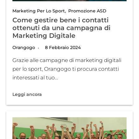
Marketing Per Lo Sport
,
Promozione ASD
Come gestire bene i contatti
ottenuti da una campagna di
Marketing Digitale
Orangogo
8 Febbraio 2024
Grazie alle campagne di marketing digitali
per lo sport, Orangogo ti procura contatti
interessati al tuo…
Leggi ancora