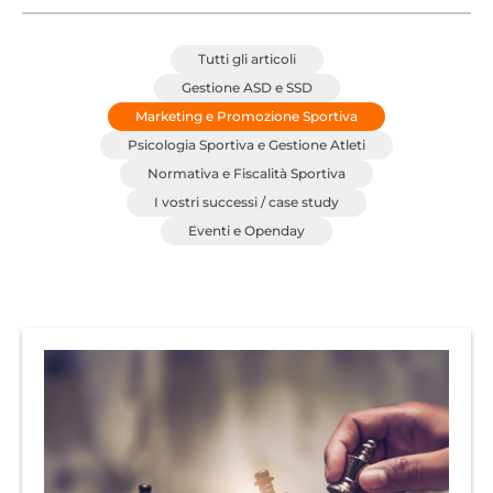
Tutti gli articoli
Gestione ASD e SSD
Marketing e Promozione Sportiva
Psicologia Sportiva e Gestione Atleti
Normativa e Fiscalità Sportiva
I vostri successi / case study
Eventi e Openday