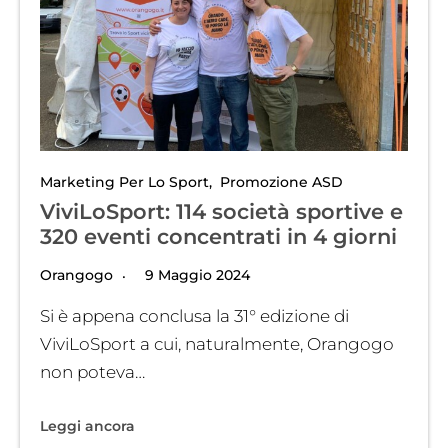
Marketing Per Lo Sport
,
Promozione ASD
ViviLoSport: 114 società sportive e
320 eventi concentrati in 4 giorni
Orangogo
9 Maggio 2024
Si è appena conclusa la 31° edizione di
ViviLoSport a cui, naturalmente, Orangogo
non poteva…
Leggi ancora