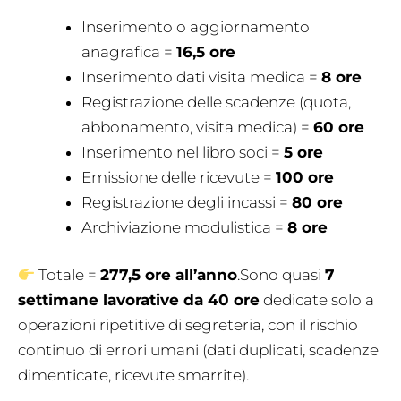
Inserimento o aggiornamento
anagrafica =
16,5 ore
Inserimento dati visita medica =
8 ore
Registrazione delle scadenze (quota,
abbonamento, visita medica) =
60 ore
Inserimento nel libro soci =
5 ore
Emissione delle ricevute =
100 ore
Registrazione degli incassi =
80 ore
Archiviazione modulistica =
8 ore
Totale =
277,5 ore all’anno
.Sono quasi
7
settimane lavorative da 40 ore
dedicate solo a
operazioni ripetitive di segreteria, con il rischio
continuo di errori umani (dati duplicati, scadenze
dimenticate, ricevute smarrite).