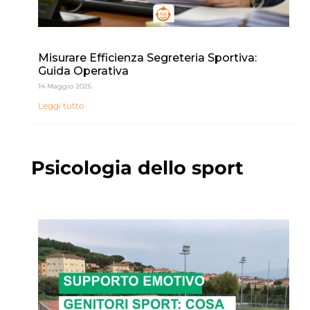
Misurare Efficienza Segreteria Sportiva:
Guida Operativa
14 Maggio 2026
Leggi tutto
Psicologia dello sport