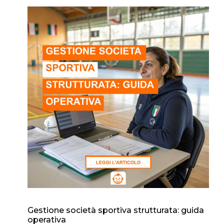
Gestione società sportiva strutturata: guida
operativa