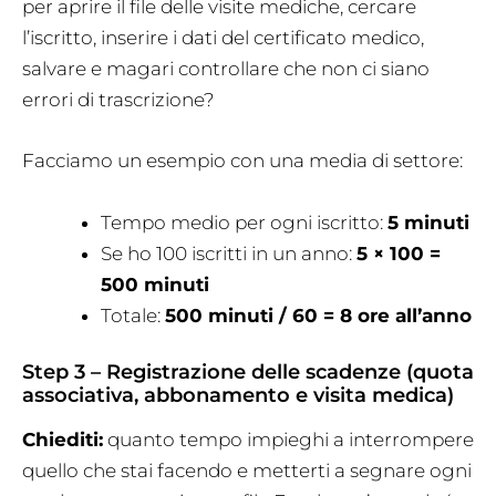
per aprire il file delle visite mediche, cercare
l’iscritto, inserire i dati del certificato medico,
salvare e magari controllare che non ci siano
errori di trascrizione?
Facciamo un esempio con una media di settore:
Tempo medio per ogni iscritto:
5 minuti
Se ho 100 iscritti in un anno:
5 × 100 =
500 minuti
Totale:
500 minuti / 60 = 8 ore all’anno
Step 3 – Registrazione delle scadenze (quota
associativa, abbonamento e visita medica)
Chiediti:
quanto tempo impieghi a interrompere
quello che stai facendo e metterti a segnare ogni