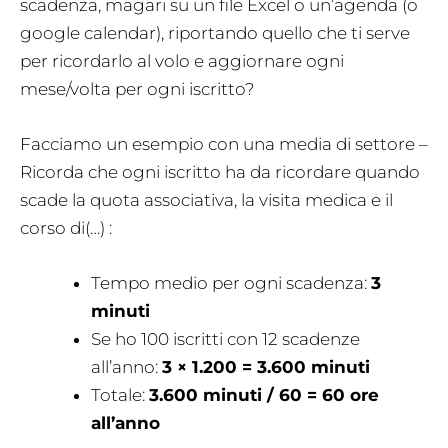
scadenza, magari su un file Excel o un’agenda (o
google calendar), riportando quello che ti serve
per ricordarlo al volo e aggiornare ogni
mese/volta per ogni iscritto?
Facciamo un esempio con una media di settore –
Ricorda che ogni iscritto ha da ricordare quando
scade la quota associativa, la visita medica e il
corso di(…) :
Tempo medio per ogni scadenza:
3
minuti
Se ho 100 iscritti con 12 scadenze
all’anno:
3 × 1.200 = 3.600 minuti
Totale:
3.600 minuti / 60 = 60 ore
all’anno