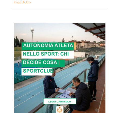
Leggi tutto