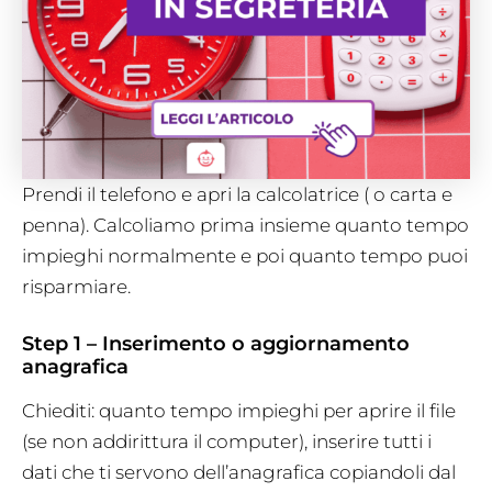
Prendi il telefono e apri la calcolatrice ( o carta e
penna). Calcoliamo prima insieme quanto tempo
impieghi normalmente e poi quanto tempo puoi
risparmiare.
Step 1 – Inserimento o aggiornamento
anagrafica
Chiediti: quanto tempo impieghi per aprire il file
(se non addirittura il computer), inserire tutti i
dati che ti servono dell’anagrafica copiandoli dal