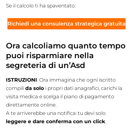
Se il calcolo ti ha spaventato:
Richiedi una consulenza strategica gratuita
Ora calcoliamo quanto tempo
puoi risparmiare nella
segreteria di un’Asd
ISTRUZIONI
: Ora immagina che ogni iscritto
compili
da solo
i propri dati anagrafici, carichi la
visita medica e scelga il piano di pagamento
direttamente online.
A te arriverebbe una notifica: tu devi solo
leggere e dare conferma con un click
.