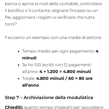
banca o aprire la mail della contabile, controllare
il bonifico o il contante, segnare l’incasso su un
file, aggiornare i registri e verificare che tutto
torni?
Facciamo un esempio con una media di settore:
Tempo medio per ogni pagamento:
4
minuti
Se ho 100 iscritti con 12 pagamenti
all’anno:
4 × 1.200 = 4.800 minuti
Totale:
4.800 minuti / 60 = 80 ore
all’anno
Step 7 – Archiviazione della modulistica
Chiediti:
quanto tempo impieghi per raccogliere