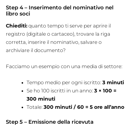
Step 4 – Inserimento del nominativo nel
libro soci
Chiediti:
quanto tempo ti serve per aprire il
registro (digitale o cartaceo), trovare la riga
corretta, inserire il nominativo, salvare o
archiviare il documento?
Facciamo un esempio con una media di settore:
Tempo medio per ogni iscritto:
3 minuti
Se ho 100 iscritti in un anno:
3 × 100 =
300 minuti
Totale:
300 minuti / 60 = 5 ore all’anno
Step 5 – Emissione della ricevuta