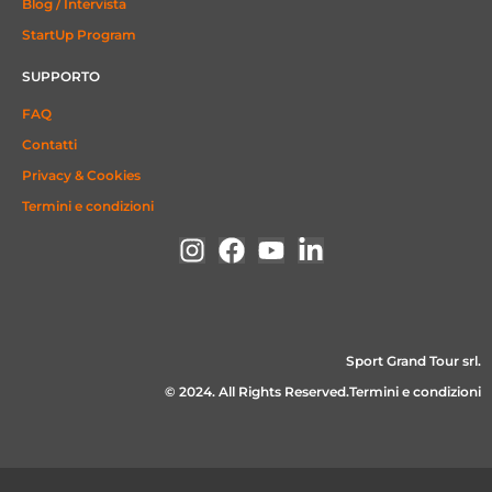
Blog / Intervista
StartUp Program
SUPPORTO
FAQ
Contatti
Privacy & Cookies
Termini e condizioni
Sport Grand Tour srl.
© 2024. All Rights Reserved.Termini e condizioni