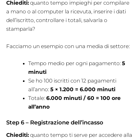
Chiediti:
quanto tempo impieghi per compilare
a mano o al computer la ricevuta, inserire i dati
dell’iscritto, controllare i totali, salvarla o
stamparla?
Facciamo un esempio con una media di settore:
Tempo medio per ogni pagamento:
5
minuti
Se ho 100 iscritti con 12 pagamenti
all’anno:
5 × 1.200 = 6.000 minuti
Totale:
6.000 minuti / 60 = 100 ore
all’anno
Step 6 – Registrazione dell’incasso
Chiediti:
quanto tempo ti serve per accedere alla