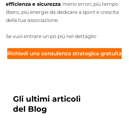
efficienza e sicurezza
: meno errori, più tempo
libero, più energie da dedicare a sport e crescita
della tua associazione.
Se vuoi entrare un pò più nel dettaglio
Richiedi una consulenza strategica gratuita
Gli ultimi articoli
del Blog