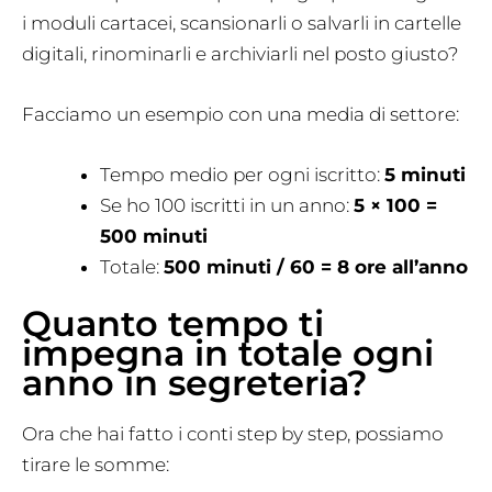
i moduli cartacei, scansionarli o salvarli in cartelle
digitali, rinominarli e archiviarli nel posto giusto?
Facciamo un esempio con una media di settore:
Tempo medio per ogni iscritto:
5 minuti
Se ho 100 iscritti in un anno:
5 × 100 =
500 minuti
Totale:
500 minuti / 60 = 8 ore all’anno
Quanto tempo ti
impegna in totale ogni
anno in segreteria?
Ora che hai fatto i conti step by step, possiamo
tirare le somme: