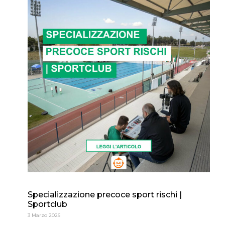
Specializzazione precoce sport rischi |
Sportclub
3 Marzo 2026