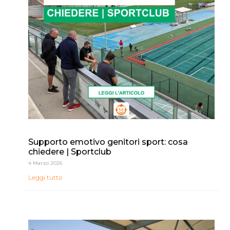
Supporto emotivo genitori sport: cosa
chiedere | Sportclub
4 Marzo 2026
Leggi tutto