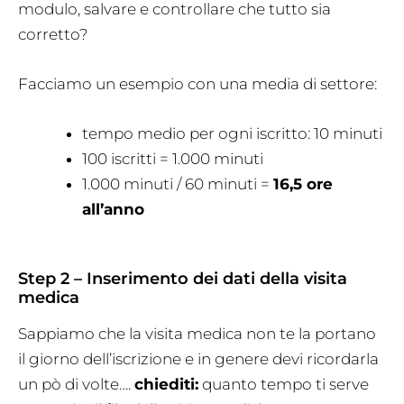
modulo, salvare e controllare che tutto sia
corretto?
Facciamo un esempio con una media di settore:
tempo medio per ogni iscritto: 10 minuti
100 iscritti = 1.000 minuti
1.000 minuti / 60 minuti =
16,5 ore
all’anno
Step 2 – Inserimento dei dati della visita
medica
Sappiamo che la visita medica non te la portano
il giorno dell’iscrizione e in genere devi ricordarla
un pò di volte….
chiediti:
quanto tempo ti serve