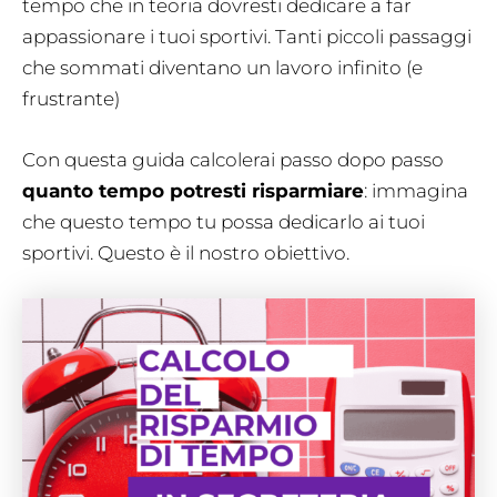
tempo che in teoria dovresti dedicare a far
appassionare i tuoi sportivi. Tanti piccoli passaggi
che sommati diventano un lavoro infinito (e
frustrante)
Con questa guida calcolerai passo dopo passo
quanto tempo potresti risparmiare
: immagina
che questo tempo tu possa dedicarlo ai tuoi
sportivi. Questo è il nostro obiettivo.