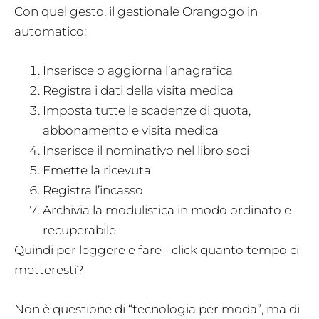
Con quel gesto, il gestionale Orangogo in
automatico:
Inserisce o aggiorna l’anagrafica
Registra i dati della visita medica
Imposta tutte le scadenze di quota,
abbonamento e visita medica
Inserisce il nominativo nel libro soci
Emette la ricevuta
Registra l’incasso
Archivia la modulistica in modo ordinato e
recuperabile
Quindi per leggere e fare 1 click quanto tempo ci
metteresti?
Non è questione di “tecnologia per moda”, ma di