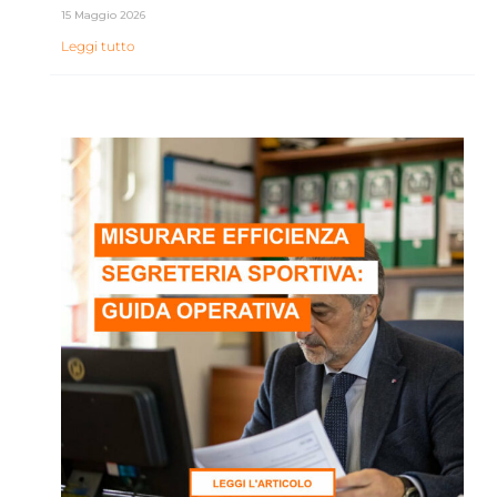
15 Maggio 2026
Leggi tutto