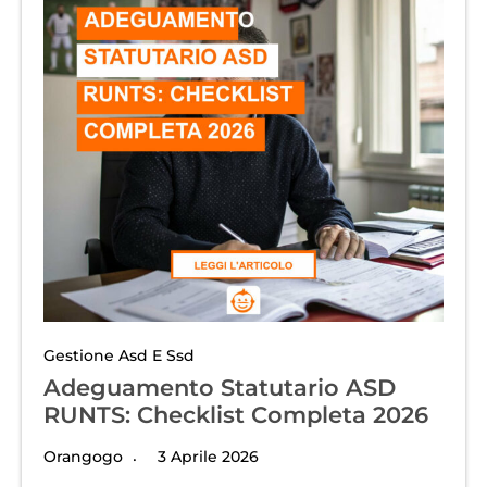
Gestione Asd E Ssd
Adeguamento Statutario ASD
RUNTS: Checklist Completa 2026
Orangogo
3 Aprile 2026