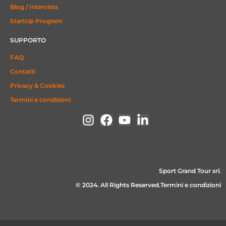
Blog / Intervista
StartUp Program
SUPPORTO
FAQ
Contatti
Privacy & Cookies
Termini e condizioni
Sport Grand Tour srl.
© 2024. All Rights Reserved.Termini e condizioni