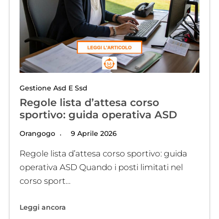
Gestione Asd E Ssd
Regole lista d’attesa corso
sportivo: guida operativa ASD
Orangogo
9 Aprile 2026
Regole lista d’attesa corso sportivo: guida
operativa ASD Quando i posti limitati nel
corso sport…
Leggi ancora