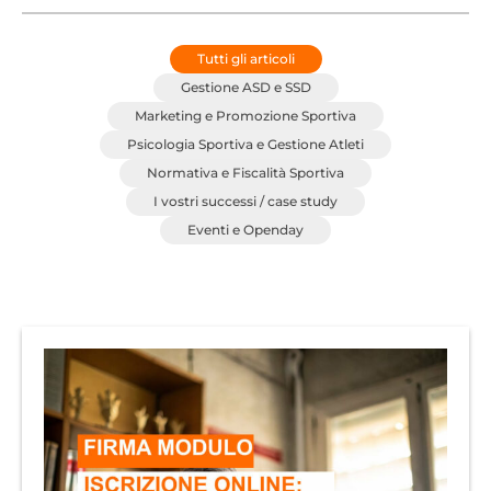
Tutti gli articoli
Gestione ASD e SSD
Marketing e Promozione Sportiva
Psicologia Sportiva e Gestione Atleti
Normativa e Fiscalità Sportiva
I vostri successi / case study
Eventi e Openday