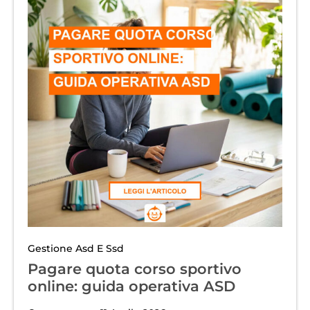
Gestione Asd E Ssd
Pagare quota corso sportivo
online: guida operativa ASD