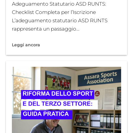
Adeguamento Statutario ASD RUNTS:
Checklist Completa per l’Iscrizione
L’adeguamento statutario ASD RUNTS
rappresenta un passaggio…
Leggi ancora