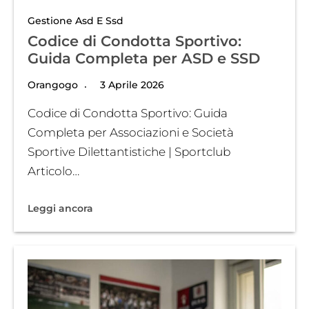
Gestione Asd E Ssd
Codice di Condotta Sportivo:
Guida Completa per ASD e SSD
Orangogo
3 Aprile 2026
Codice di Condotta Sportivo: Guida
Completa per Associazioni e Società
Sportive Dilettantistiche | Sportclub
Articolo…
Leggi ancora