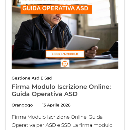
Gestione Asd E Ssd
Firma Modulo Iscrizione Online:
Guida Operativa ASD
Orangogo
13 Aprile 2026
Firma Modulo Iscrizione Online: Guida
Operativa per ASD e SSD La firma modulo