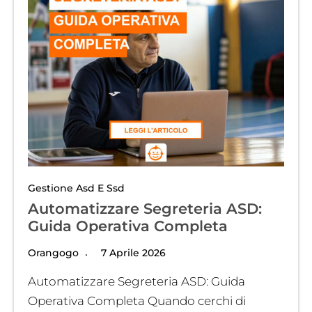
Gestione Asd E Ssd
Automatizzare Segreteria ASD:
Guida Operativa Completa
Orangogo
7 Aprile 2026
Automatizzare Segreteria ASD: Guida
Operativa Completa Quando cerchi di