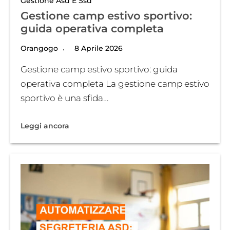
Gestione Asd E Ssd
Gestione camp estivo sportivo:
guida operativa completa
Orangogo
8 Aprile 2026
Gestione camp estivo sportivo: guida
operativa completa La gestione camp estivo
sportivo è una sfida…
Leggi ancora