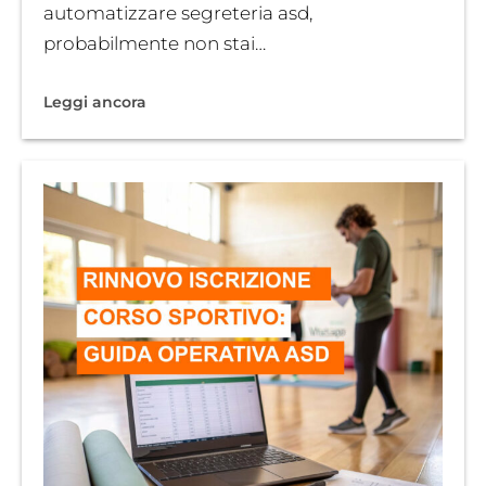
automatizzare segreteria asd,
probabilmente non stai…
Leggi ancora