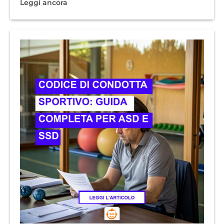
Leggi ancora