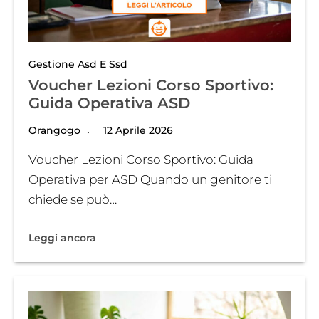
Gestione Asd E Ssd
Voucher Lezioni Corso Sportivo:
Guida Operativa ASD
Orangogo
12 Aprile 2026
Voucher Lezioni Corso Sportivo: Guida
Operativa per ASD Quando un genitore ti
chiede se può…
Leggi ancora