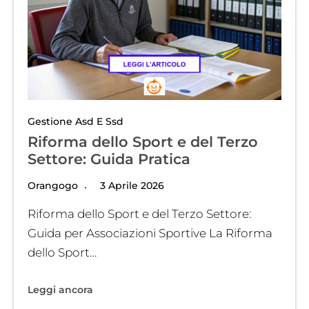
Gestione Asd E Ssd
Riforma dello Sport e del Terzo
Settore: Guida Pratica
Orangogo
3 Aprile 2026
Riforma dello Sport e del Terzo Settore:
Guida per Associazioni Sportive La Riforma
dello Sport…
Leggi ancora