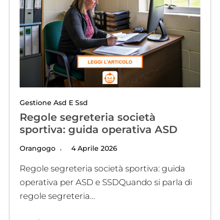
Gestione Asd E Ssd
Regole segreteria società
sportiva: guida operativa ASD
Orangogo
4 Aprile 2026
Regole segreteria società sportiva: guida
operativa per ASD e SSDQuando si parla di
regole segreteria…