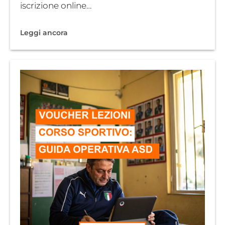
iscrizione online…
Leggi ancora