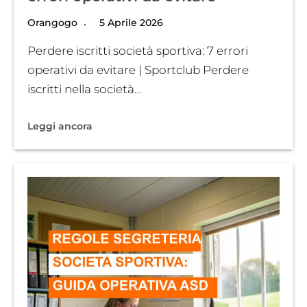
Orangogo
5 Aprile 2026
Perdere iscritti società sportiva: 7 errori
operativi da evitare | Sportclub Perdere
iscritti nella società…
Leggi ancora