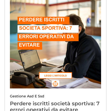
Gestione Asd E Ssd
Perdere iscritti società sportiva: 7
errori operativi da evitare