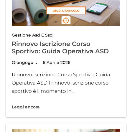
Gestione Asd E Ssd
Rinnovo Iscrizione Corso
Sportivo: Guida Operativa ASD
Orangogo
6 Aprile 2026
Rinnovo Iscrizione Corso Sportivo: Guida
Operativa ASDIl rinnovo iscrizione corso
sportivo è il momento in…
Leggi ancora