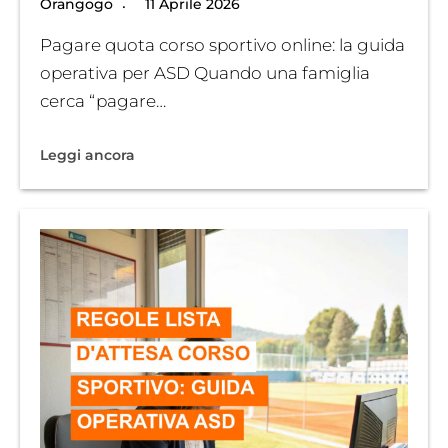
Orangogo
11 Aprile 2026
Pagare quota corso sportivo online: la guida
operativa per ASD Quando una famiglia
cerca “pagare…
Leggi ancora